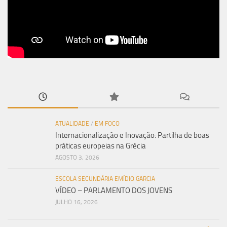
ATUALIDADE
/
EM FOCO
Internacionalização e Inovação: Partilha de boas
práticas europeias na Grécia
AGOSTO 3, 2026
ESCOLA SECUNDÁRIA EMÍDIO GARCIA
VÍDEO – PARLAMENTO DOS JOVENS
JULHO 16, 2026