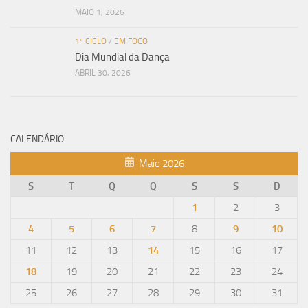
MAIO 1, 2026
1º CICLO
/
EM FOCO
Dia Mundial da Dança
ABRIL 30, 2026
CALENDÁRIO
Maio 2026
S
T
Q
Q
S
S
D
1
2
3
4
5
6
7
8
9
10
11
12
13
14
15
16
17
18
19
20
21
22
23
24
25
26
27
28
29
30
31