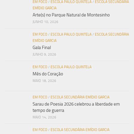
EM FOCO
/
ESCOLA PAULO QUINTELA
/
ESCOLA SECUNDÁRIA
EMÍDIO GARCIA
Arte(s) no Parque Natural de Montesinho
JUNHO 10, 2026
EM FOCO
/
ESCOLA PAULO QUINTELA
/
ESCOLA SECUNDÁRIA
EMÍDIO GARCIA
Gala Final
JUNHO 9, 2026
EM FOCO
/
ESCOLA PAULO QUINTELA
Mês do Coração
MAIO 18, 2026
EM FOCO
/
ESCOLA SECUNDÁRIA EMÍDIO GARCIA
Sarau de Poesia 2026 celebrou a liberdade em
tempo de guerra
MAIO 14, 2026
EM FOCO
/
ESCOLA SECUNDÁRIA EMÍDIO GARCIA