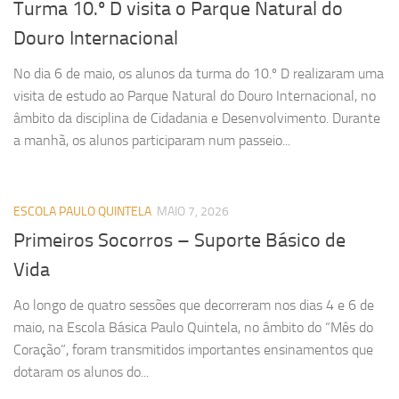
Turma 10.º D visita o Parque Natural do
Douro Internacional
No dia 6 de maio, os alunos da turma do 10.º D realizaram uma
visita de estudo ao Parque Natural do Douro Internacional, no
âmbito da disciplina de Cidadania e Desenvolvimento. Durante
a manhã, os alunos participaram num passeio...
ESCOLA PAULO QUINTELA
MAIO 7, 2026
Primeiros Socorros – Suporte Básico de
Vida
Ao longo de quatro sessões que decorreram nos dias 4 e 6 de
maio, na Escola Básica Paulo Quintela, no âmbito do “Mês do
Coração”, foram transmitidos importantes ensinamentos que
dotaram os alunos do...