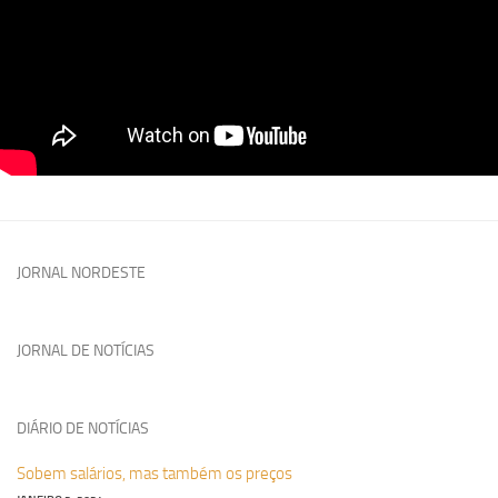
JORNAL NORDESTE
JORNAL DE NOTÍCIAS
DIÁRIO DE NOTÍCIAS
Sobem salários, mas também os preços