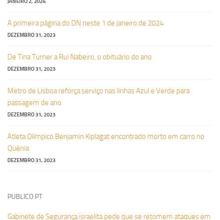
JANEIRO 2, 2024
A primeira página do DN neste 1 de janeiro de 2024
DEZEMBRO 31, 2023
De Tina Turner a Rui Nabeiro, o obituário do ano
DEZEMBRO 31, 2023
Metro de Lisboa reforça serviço nas linhas Azul e Verde para
passagem de ano
DEZEMBRO 31, 2023
Atleta Olímpico Benjamin Kiplagat encontrado morto em carro no
Quénia
DEZEMBRO 31, 2023
PUBLICO PT
Gabinete de Segurança israelita pede que se retomem ataques em