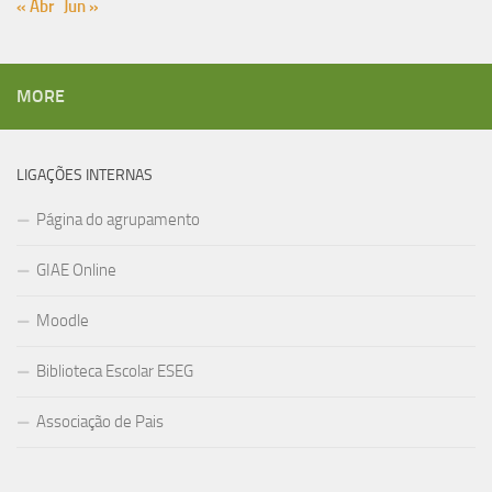
« Abr
Jun »
MORE
LIGAÇÕES INTERNAS
Página do agrupamento
GIAE Online
Moodle
Biblioteca Escolar ESEG
Associação de Pais