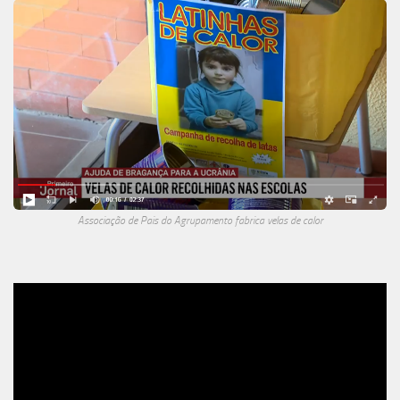
Associação de Pais do Agrupamento fabrica velas de calor