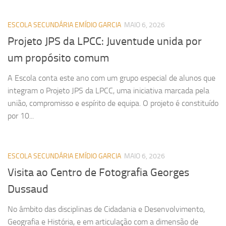
ESCOLA SECUNDÁRIA EMÍDIO GARCIA
MAIO 6, 2026
Projeto JPS da LPCC: Juventude unida por
um propósito comum
A Escola conta este ano com um grupo especial de alunos que
integram o Projeto JPS da LPCC, uma iniciativa marcada pela
união, compromisso e espírito de equipa. O projeto é constituído
por 10...
ESCOLA SECUNDÁRIA EMÍDIO GARCIA
MAIO 6, 2026
Visita ao Centro de Fotografia Georges
Dussaud
No âmbito das disciplinas de Cidadania e Desenvolvimento,
Geografia e História, e em articulação com a dimensão de