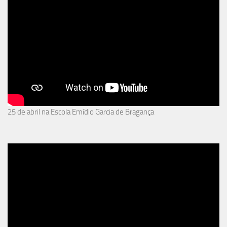
25 de abril na Escola Emídio Garcia de Bragança