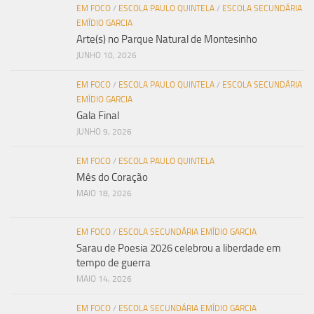
EM FOCO
/
ESCOLA PAULO QUINTELA
/
ESCOLA SECUNDÁRIA
EMÍDIO GARCIA
Arte(s) no Parque Natural de Montesinho
JUNHO 10, 2026
EM FOCO
/
ESCOLA PAULO QUINTELA
/
ESCOLA SECUNDÁRIA
EMÍDIO GARCIA
Gala Final
JUNHO 9, 2026
EM FOCO
/
ESCOLA PAULO QUINTELA
Mês do Coração
MAIO 18, 2026
EM FOCO
/
ESCOLA SECUNDÁRIA EMÍDIO GARCIA
Sarau de Poesia 2026 celebrou a liberdade em
tempo de guerra
MAIO 14, 2026
EM FOCO
/
ESCOLA SECUNDÁRIA EMÍDIO GARCIA