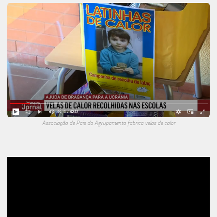
Associação de Pais do Agrupamento fabrica velas de calor