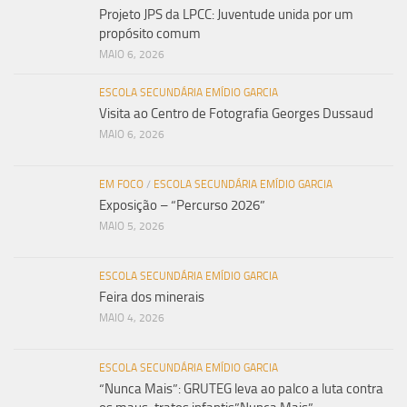
Projeto JPS da LPCC: Juventude unida por um
propósito comum
MAIO 6, 2026
ESCOLA SECUNDÁRIA EMÍDIO GARCIA
Visita ao Centro de Fotografia Georges Dussaud
MAIO 6, 2026
EM FOCO
/
ESCOLA SECUNDÁRIA EMÍDIO GARCIA
Exposição – “Percurso 2026”
MAIO 5, 2026
ESCOLA SECUNDÁRIA EMÍDIO GARCIA
Feira dos minerais
MAIO 4, 2026
ESCOLA SECUNDÁRIA EMÍDIO GARCIA
“Nunca Mais”: GRUTEG leva ao palco a luta contra