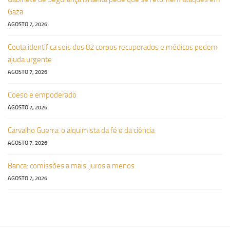
Gaza
AGOSTO 7, 2026
Ceuta identifica seis dos 82 corpos recuperados e médicos pedem
ajuda urgente
AGOSTO 7, 2026
Coeso e empoderado
AGOSTO 7, 2026
Carvalho Guerra: o alquimista da fé e da ciência
AGOSTO 7, 2026
Banca: comissões a mais, juros a menos
AGOSTO 7, 2026