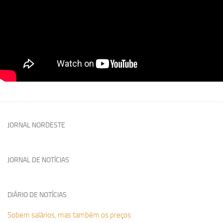
JORNAL NORDESTE
JORNAL DE NOTÍCIAS
DIÁRIO DE NOTÍCIAS
Sobem salários, mas também os preços