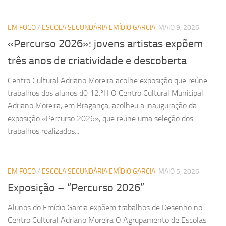
EM FOCO
/
ESCOLA SECUNDÁRIA EMÍDIO GARCIA
MAIO 9, 2026
«Percurso 2026»: jovens artistas expõem
três anos de criatividade e descoberta
Centro Cultural Adriano Moreira acolhe exposição que reúne
trabalhos dos alunos d0 12.ºH O Centro Cultural Municipal
Adriano Moreira, em Bragança, acolheu a inauguração da
exposição «Percurso 2026», que reúne uma seleção dos
trabalhos realizados...
EM FOCO
/
ESCOLA SECUNDÁRIA EMÍDIO GARCIA
MAIO 5, 2026
Exposição – “Percurso 2026”
Alunos do Emídio Garcia expõem trabalhos de Desenho no
Centro Cultural Adriano Moreira O Agrupamento de Escolas