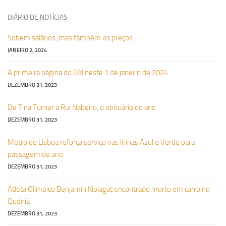
DIÁRIO DE NOTÍCIAS
Sobem salários, mas também os preços
JANEIRO 2, 2024
A primeira página do DN neste 1 de janeiro de 2024
DEZEMBRO 31, 2023
De Tina Turner a Rui Nabeiro, o obituário do ano
DEZEMBRO 31, 2023
Metro de Lisboa reforça serviço nas linhas Azul e Verde para
passagem de ano
DEZEMBRO 31, 2023
Atleta Olímpico Benjamin Kiplagat encontrado morto em carro no
Quénia
DEZEMBRO 31, 2023