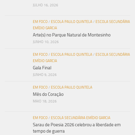
JULHO 16, 2026
EM FOCO
/
ESCOLA PAULO QUINTELA
/
ESCOLA SECUNDÁRIA
EMÍDIO GARCIA
Arte(s) no Parque Natural de Montesinho
JUNHO 10, 2026
EM FOCO
/
ESCOLA PAULO QUINTELA
/
ESCOLA SECUNDÁRIA
EMÍDIO GARCIA
Gala Final
JUNHO 9, 2026
EM FOCO
/
ESCOLA PAULO QUINTELA
Mês do Coração
MAIO 18, 2026
EM FOCO
/
ESCOLA SECUNDÁRIA EMÍDIO GARCIA
Sarau de Poesia 2026 celebrou a liberdade em
tempo de guerra