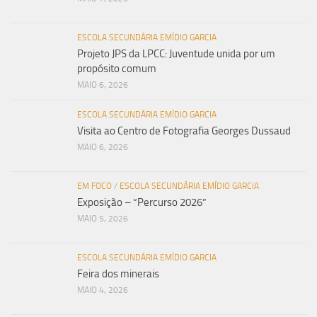
ESCOLA SECUNDÁRIA EMÍDIO GARCIA
Projeto JPS da LPCC: Juventude unida por um
propósito comum
MAIO 6, 2026
ESCOLA SECUNDÁRIA EMÍDIO GARCIA
Visita ao Centro de Fotografia Georges Dussaud
MAIO 6, 2026
EM FOCO
/
ESCOLA SECUNDÁRIA EMÍDIO GARCIA
Exposição – “Percurso 2026”
MAIO 5, 2026
ESCOLA SECUNDÁRIA EMÍDIO GARCIA
Feira dos minerais
MAIO 4, 2026