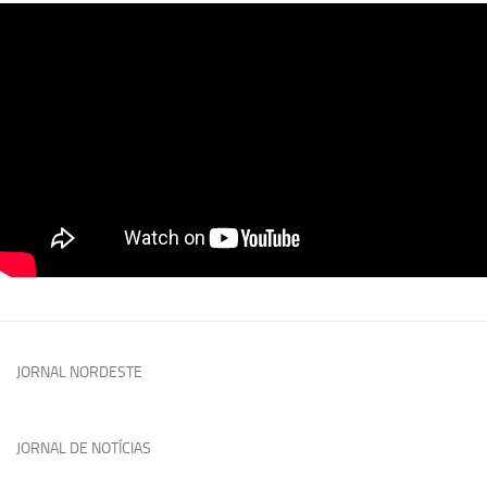
JORNAL NORDESTE
JORNAL DE NOTÍCIAS