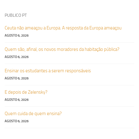
PUBLICO PT
Ceuta não ameaçou a Europa. A resposta da Europa ameaçou
AGOSTO 6, 2026
Quem são, afinal, os novos moradores da habitação pública?
AGOSTO 6, 2026
Ensinar os estudantes a serem responsáveis
AGOSTO 6, 2026
E depois de Zelensky?
AGOSTO 6, 2026
Quem cuida de quem ensina?
AGOSTO 6, 2026