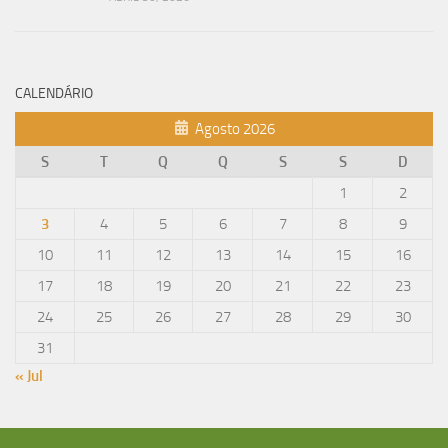
CALENDÁRIO
Agosto 2026
S
T
Q
Q
S
S
D
1
2
3
4
5
6
7
8
9
10
11
12
13
14
15
16
17
18
19
20
21
22
23
24
25
26
27
28
29
30
31
« Jul