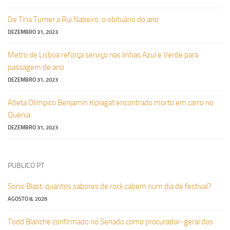
De Tina Turner a Rui Nabeiro, o obituário do ano
DEZEMBRO 31, 2023
Metro de Lisboa reforça serviço nas linhas Azul e Verde para
passagem de ano
DEZEMBRO 31, 2023
Atleta Olímpico Benjamin Kiplagat encontrado morto em carro no
Quénia
DEZEMBRO 31, 2023
PUBLICO PT
Sonic Blast: quantos sabores de rock cabem num dia de festival?
AGOSTO 8, 2026
Todd Blanche confirmado no Senado como procurador-geral dos