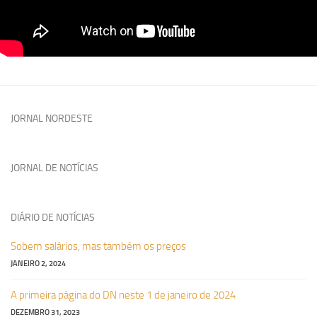
JORNAL NORDESTE
JORNAL DE NOTÍCIAS
DIÁRIO DE NOTÍCIAS
Sobem salários, mas também os preços
JANEIRO 2, 2024
A primeira página do DN neste 1 de janeiro de 2024
DEZEMBRO 31, 2023