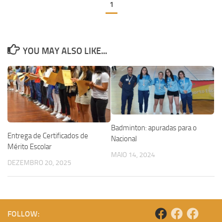
1
YOU MAY ALSO LIKE...
Badminton: apuradas para o
Entrega de Certificados de
Nacional
Mérito Escolar
MAIO 14, 2024
DEZEMBRO 20, 2025
FOLLOW: