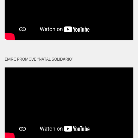
EMRC PROMOVE “NATAL SOLIDÁRIO”