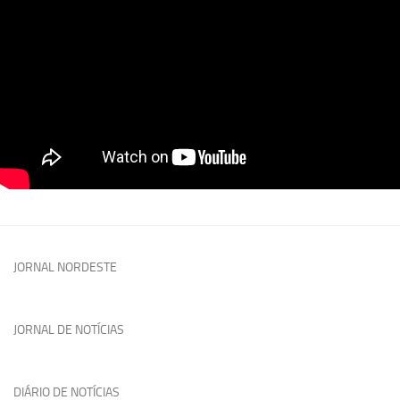
JORNAL NORDESTE
JORNAL DE NOTÍCIAS
DIÁRIO DE NOTÍCIAS