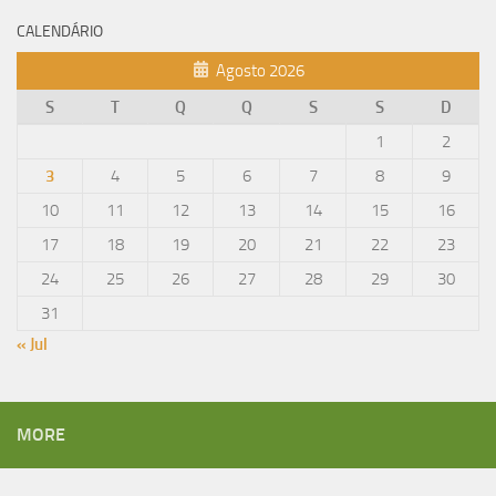
CALENDÁRIO
Agosto 2026
S
T
Q
Q
S
S
D
1
2
3
4
5
6
7
8
9
10
11
12
13
14
15
16
17
18
19
20
21
22
23
24
25
26
27
28
29
30
31
« Jul
MORE