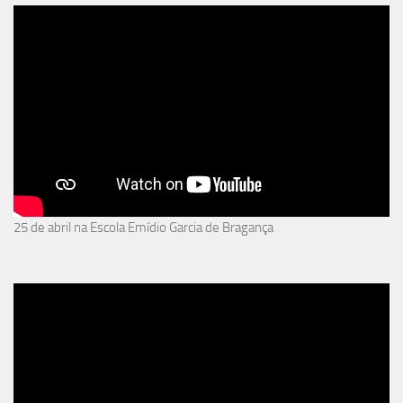
25 de abril na Escola Emídio Garcia de Bragança