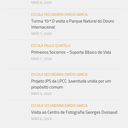
MAIO 9, 2026
ESCOLA SECUNDÁRIA EMÍDIO GARCIA
Turma 10.º D visita o Parque Natural do Douro
Internacional
MAIO 7, 2026
ESCOLA PAULO QUINTELA
Primeiros Socorros – Suporte Básico de Vida
MAIO 7, 2026
ESCOLA SECUNDÁRIA EMÍDIO GARCIA
Projeto JPS da LPCC: Juventude unida por um
propósito comum
MAIO 6, 2026
ESCOLA SECUNDÁRIA EMÍDIO GARCIA
Visita ao Centro de Fotografia Georges Dussaud
MAIO 6, 2026