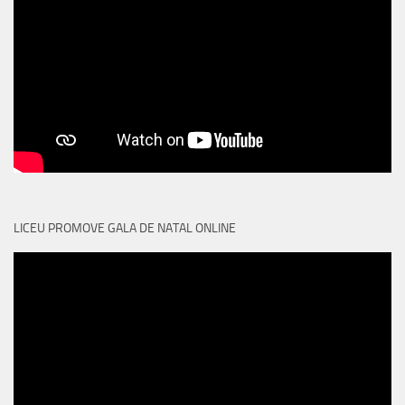
LICEU PROMOVE GALA DE NATAL ONLINE