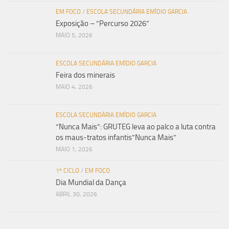
EM FOCO
/
ESCOLA SECUNDÁRIA EMÍDIO GARCIA
Exposição – “Percurso 2026”
MAIO 5, 2026
ESCOLA SECUNDÁRIA EMÍDIO GARCIA
Feira dos minerais
MAIO 4, 2026
ESCOLA SECUNDÁRIA EMÍDIO GARCIA
“Nunca Mais”: GRUTEG leva ao palco a luta contra
os maus-tratos infantis”Nunca Mais”
MAIO 1, 2026
1º CICLO
/
EM FOCO
Dia Mundial da Dança
ABRIL 30, 2026