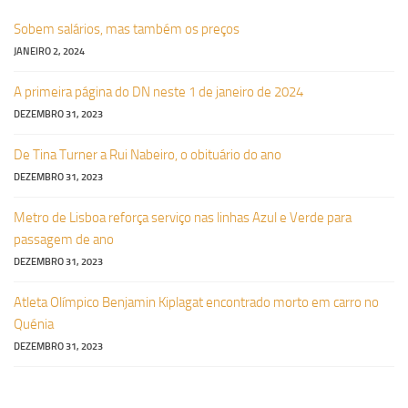
Sobem salários, mas também os preços
JANEIRO 2, 2024
A primeira página do DN neste 1 de janeiro de 2024
DEZEMBRO 31, 2023
De Tina Turner a Rui Nabeiro, o obituário do ano
DEZEMBRO 31, 2023
Metro de Lisboa reforça serviço nas linhas Azul e Verde para
passagem de ano
DEZEMBRO 31, 2023
Atleta Olímpico Benjamin Kiplagat encontrado morto em carro no
Quénia
DEZEMBRO 31, 2023