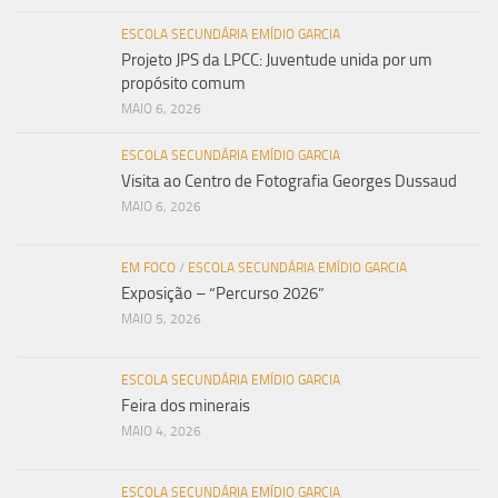
ESCOLA SECUNDÁRIA EMÍDIO GARCIA
Projeto JPS da LPCC: Juventude unida por um
propósito comum
MAIO 6, 2026
ESCOLA SECUNDÁRIA EMÍDIO GARCIA
Visita ao Centro de Fotografia Georges Dussaud
MAIO 6, 2026
EM FOCO
/
ESCOLA SECUNDÁRIA EMÍDIO GARCIA
Exposição – “Percurso 2026”
MAIO 5, 2026
ESCOLA SECUNDÁRIA EMÍDIO GARCIA
Feira dos minerais
MAIO 4, 2026
ESCOLA SECUNDÁRIA EMÍDIO GARCIA