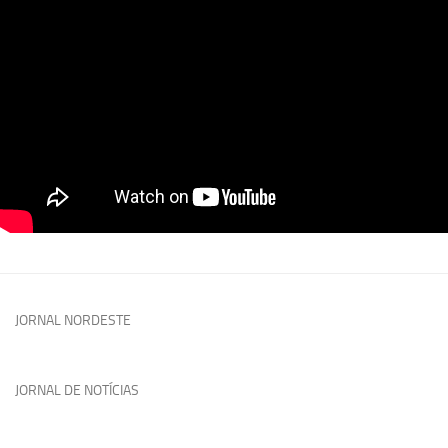
JORNAL NORDESTE
JORNAL DE NOTÍCIAS