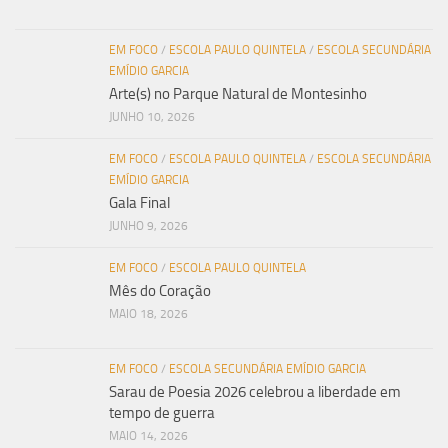
EM FOCO
/
ESCOLA PAULO QUINTELA
/
ESCOLA SECUNDÁRIA
EMÍDIO GARCIA
Arte(s) no Parque Natural de Montesinho
JUNHO 10, 2026
EM FOCO
/
ESCOLA PAULO QUINTELA
/
ESCOLA SECUNDÁRIA
EMÍDIO GARCIA
Gala Final
JUNHO 9, 2026
EM FOCO
/
ESCOLA PAULO QUINTELA
Mês do Coração
MAIO 18, 2026
EM FOCO
/
ESCOLA SECUNDÁRIA EMÍDIO GARCIA
Sarau de Poesia 2026 celebrou a liberdade em
tempo de guerra
MAIO 14, 2026