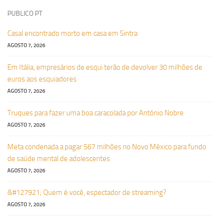
PUBLICO PT
Casal encontrado morto em casa em Sintra
AGOSTO 7, 2026
Em Itália, empresários de esqui terão de devolver 30 milhões de
euros aos esquiadores
AGOSTO 7, 2026
Truques para fazer uma boa caracolada por António Nobre
AGOSTO 7, 2026
Meta condenada a pagar 567 milhões no Novo México para fundo
de saúde mental de adolescentes
AGOSTO 7, 2026
&#127921; Quem é você, espectador de streaming?
AGOSTO 7, 2026