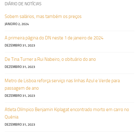
DIÁRIO DE NOTÍCIAS
Sobem salários, mas também os preços
JANEIRO 2, 2024
A primeira página do DN neste 1 de janeiro de 2024
DEZEMBRO 31, 2023
De Tina Turner a Rui Nabeiro, o obituário do ano
DEZEMBRO 31, 2023
Metro de Lisboa reforça serviço nas linhas Azul e Verde para
passagem de ano
DEZEMBRO 31, 2023
Atleta Olímpico Benjamin Kiplagat encontrado morto em carro no
Quénia
DEZEMBRO 31, 2023