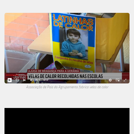
Associação de Pais do Agrupamento fabrica velas de calor