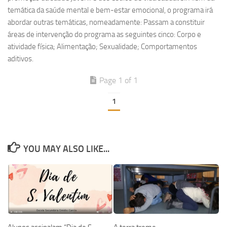
temática da saúde mental e bem-estar emocional, o programa irá
abordar outras temáticas, nomeadamente: Passam a constituir
áreas de intervenção do programa as seguintes cinco: Corpo e
atividade física; Alimentação; Sexualidade; Comportamentos
aditivos.
Page 1 of 1
1
YOU MAY ALSO LIKE...