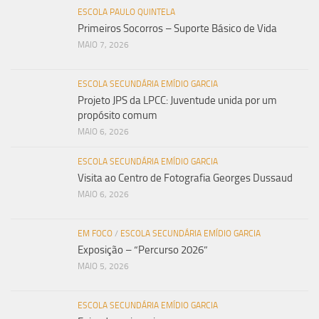
ESCOLA PAULO QUINTELA
Primeiros Socorros – Suporte Básico de Vida
MAIO 7, 2026
ESCOLA SECUNDÁRIA EMÍDIO GARCIA
Projeto JPS da LPCC: Juventude unida por um
propósito comum
MAIO 6, 2026
ESCOLA SECUNDÁRIA EMÍDIO GARCIA
Visita ao Centro de Fotografia Georges Dussaud
MAIO 6, 2026
EM FOCO
/
ESCOLA SECUNDÁRIA EMÍDIO GARCIA
Exposição – “Percurso 2026”
MAIO 5, 2026
ESCOLA SECUNDÁRIA EMÍDIO GARCIA