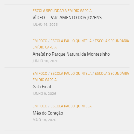
ESCOLA SECUNDÁRIA EMÍDIO GARCIA
VÍDEO – PARLAMENTO DOS JOVENS
JULHO 16, 2026
EM FOCO
/
ESCOLA PAULO QUINTELA
/
ESCOLA SECUNDÁRIA
EMÍDIO GARCIA
Arte(s) no Parque Natural de Montesinho
JUNHO 10, 2026
EM FOCO
/
ESCOLA PAULO QUINTELA
/
ESCOLA SECUNDÁRIA
EMÍDIO GARCIA
Gala Final
JUNHO 9, 2026
EM FOCO
/
ESCOLA PAULO QUINTELA
Mês do Coração
MAIO 18, 2026