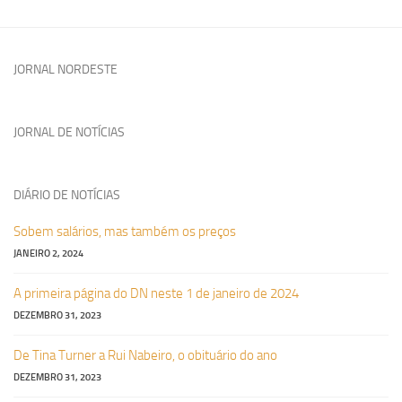
JORNAL NORDESTE
JORNAL DE NOTÍCIAS
DIÁRIO DE NOTÍCIAS
Sobem salários, mas também os preços
JANEIRO 2, 2024
A primeira página do DN neste 1 de janeiro de 2024
DEZEMBRO 31, 2023
De Tina Turner a Rui Nabeiro, o obituário do ano
DEZEMBRO 31, 2023