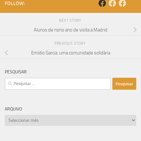
FOLLOW:
NEXT STORY
Alunos de nono ano de visita a Madrid
PREVIOUS STORY
Emídio Garcia: uma comunidade solidária
PESQUISAR
Pesquisar
por:
ARQUIVO
arquivo