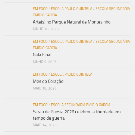
EM FOCO
/
ESCOLA PAULO QUINTELA
/
ESCOLA SECUNDÁRIA
EMÍDIO GARCIA
Arte(s) no Parque Natural de Montesinho
JUNHO 10, 2026
EM FOCO
/
ESCOLA PAULO QUINTELA
/
ESCOLA SECUNDÁRIA
EMÍDIO GARCIA
Gala Final
JUNHO 9, 2026
EM FOCO
/
ESCOLA PAULO QUINTELA
Mês do Coração
MAIO 18, 2026
EM FOCO
/
ESCOLA SECUNDÁRIA EMÍDIO GARCIA
Sarau de Poesia 2026 celebrou a liberdade em
tempo de guerra
MAIO 14, 2026