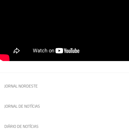
JORNAL NORDESTE
JORNAL DE NOTÍCIAS
DIÁRIO DE NOTÍCIAS