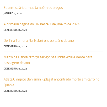
Sobem salários, mas também os preços
JANEIRO 2, 2024
A primeira página do DN neste 1 de janeiro de 2024
DEZEMBRO 31, 2023
De Tina Turner a Rui Nabeiro, o obituário do ano
DEZEMBRO 31, 2023
Metro de Lisboa reforça serviço nas linhas Azul e Verde para
passagem de ano
DEZEMBRO 31, 2023
Atleta Olímpico Benjamin Kiplagat encontrado morto em carro no
Quénia
DEZEMBRO 31, 2023