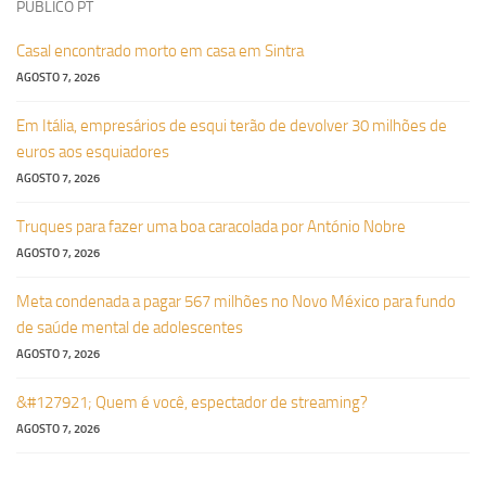
PUBLICO PT
Casal encontrado morto em casa em Sintra
AGOSTO 7, 2026
Em Itália, empresários de esqui terão de devolver 30 milhões de
euros aos esquiadores
AGOSTO 7, 2026
Truques para fazer uma boa caracolada por António Nobre
AGOSTO 7, 2026
Meta condenada a pagar 567 milhões no Novo México para fundo
de saúde mental de adolescentes
AGOSTO 7, 2026
&#127921; Quem é você, espectador de streaming?
AGOSTO 7, 2026