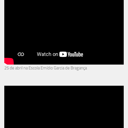
25 de abril na Escola Emídio Garcia de Bragança