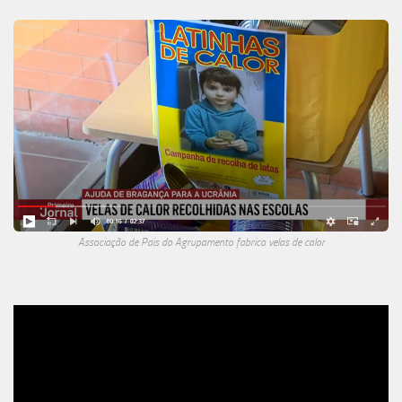
Associação de Pais do Agrupamento fabrica velas de calor