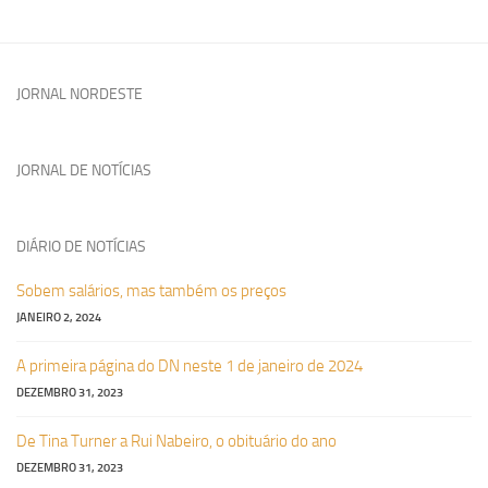
JORNAL NORDESTE
JORNAL DE NOTÍCIAS
DIÁRIO DE NOTÍCIAS
Sobem salários, mas também os preços
JANEIRO 2, 2024
A primeira página do DN neste 1 de janeiro de 2024
DEZEMBRO 31, 2023
De Tina Turner a Rui Nabeiro, o obituário do ano
DEZEMBRO 31, 2023