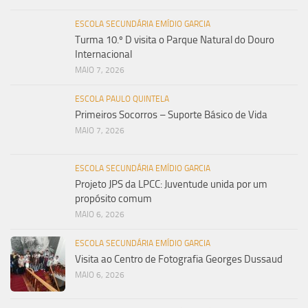
ESCOLA SECUNDÁRIA EMÍDIO GARCIA
Turma 10.º D visita o Parque Natural do Douro
Internacional
MAIO 7, 2026
ESCOLA PAULO QUINTELA
Primeiros Socorros – Suporte Básico de Vida
MAIO 7, 2026
ESCOLA SECUNDÁRIA EMÍDIO GARCIA
Projeto JPS da LPCC: Juventude unida por um
propósito comum
MAIO 6, 2026
ESCOLA SECUNDÁRIA EMÍDIO GARCIA
Visita ao Centro de Fotografia Georges Dussaud
MAIO 6, 2026