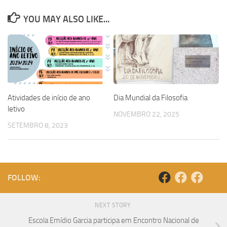
YOU MAY ALSO LIKE...
Atividades de início de ano
Dia Mundial da Filosofia
letivo
NOVEMBRO 22, 2025
SETEMBRO 8, 2023
FOLLOW:
NEXT STORY
Escola Emídio Garcia participa em Encontro Nacional de