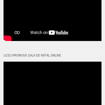
LICEU PROMOVE GALA DE NATAL ONLINE