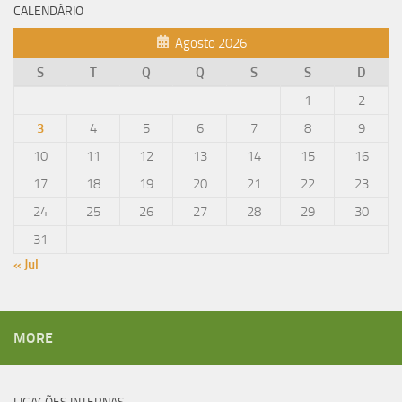
CALENDÁRIO
Agosto 2026
S
T
Q
Q
S
S
D
1
2
3
4
5
6
7
8
9
10
11
12
13
14
15
16
17
18
19
20
21
22
23
24
25
26
27
28
29
30
31
« Jul
MORE