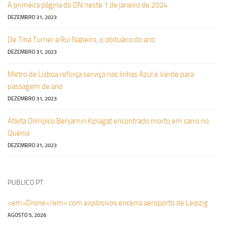
A primeira página do DN neste 1 de janeiro de 2024
DEZEMBRO 31, 2023
De Tina Turner a Rui Nabeiro, o obituário do ano
DEZEMBRO 31, 2023
Metro de Lisboa reforça serviço nas linhas Azul e Verde para
passagem de ano
DEZEMBRO 31, 2023
Atleta Olímpico Benjamin Kiplagat encontrado morto em carro no
Quénia
DEZEMBRO 31, 2023
PUBLICO PT
<em>Drone</em> com explosivos encerra aeroporto de Leipzig
AGOSTO 5, 2026