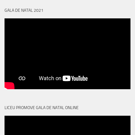
GALA DE NATAL 2021
LICEU PROMOVE GALA DE NATAL ONLINE