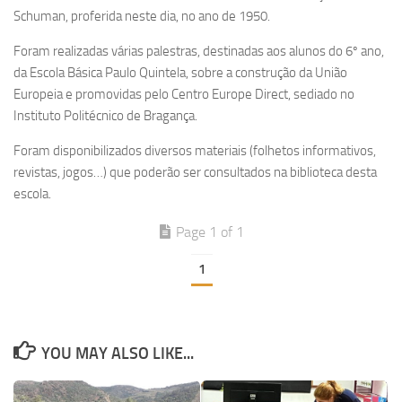
Schuman, proferida neste dia, no ano de 1950.
Foram realizadas várias palestras, destinadas aos alunos do 6º ano,
da Escola Básica Paulo Quintela, sobre a construção da União
Europeia e promovidas pelo Centro Europe Direct, sediado no
Instituto Politécnico de Bragança.
Foram disponibilizados diversos materiais (folhetos informativos,
revistas, jogos…) que poderão ser consultados na biblioteca desta
escola.
Page 1 of 1
1
YOU MAY ALSO LIKE...