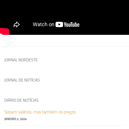
JORNAL NORDESTE
JORNAL DE NOTÍCIAS
DIÁRIO DE NOTÍCIAS
Sobem salários, mas também os preços
JANEIRO 2, 2024