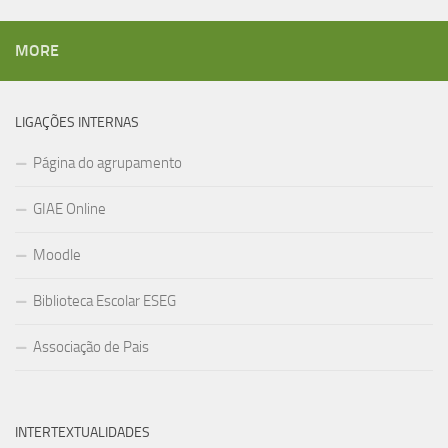
MORE
LIGAÇÕES INTERNAS
Página do agrupamento
GIAE Online
Moodle
Biblioteca Escolar ESEG
Associação de Pais
INTERTEXTUALIDADES