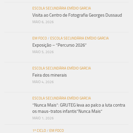
ESCOLA SECUNDÁRIA EMÍDIO GARCIA
Visita ao Centro de Fotografia Georges Dussaud
MAIO 6, 2026
EM FOCO
/
ESCOLA SECUNDÁRIA EMÍDIO GARCIA
Exposição – “Percurso 2026”
MAIO 5, 2026
ESCOLA SECUNDÁRIA EMÍDIO GARCIA
Feira dos minerais
MAIO 4, 2026
ESCOLA SECUNDÁRIA EMÍDIO GARCIA
“Nunca Mais”: GRUTEG leva ao palco a luta contra
os maus-tratos infantis”Nunca Mais”
MAIO 1, 2026
1º CICLO
/
EM FOCO