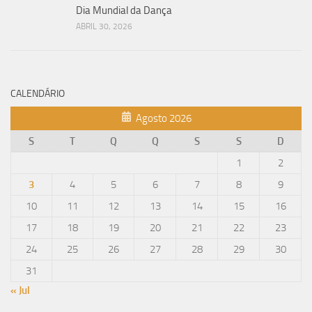
Dia Mundial da Dança
ABRIL 30, 2026
CALENDÁRIO
Agosto 2026
S
T
Q
Q
S
S
D
1
2
3
4
5
6
7
8
9
10
11
12
13
14
15
16
17
18
19
20
21
22
23
24
25
26
27
28
29
30
31
« Jul