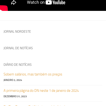
JORNAL NORDESTE
JORNAL DE NOTÍCIAS
DIÁRIO DE NOTÍCIAS
Sobem salários, mas também os preços
JANEIRO 2, 2024
A primeira página do DN neste 1 de janeiro de 2024
DEZEMBRO 31, 2023