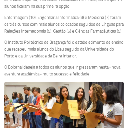
alunos ficaram na sua primeira opção.
Enfermagem (10), Engenharia Informática (8) e Medicina (7) foram
os três cursos com mais alunos colocados seguidos de Línguas para
Relações Internacionais (5), Gestão (5) e Ciências Farmacêuticas (5).
O Instituto Politécnico de Bragança foi o estabelecimento de ensino
que recebeu mais alunos do Liceu seguido da Universidade do
Porto e da Universidade da Beira Interior.
O Bojornal deseja a todos os alunos que ingressaram nesta «nova
aventura académica» muito sucesso e felicidade.